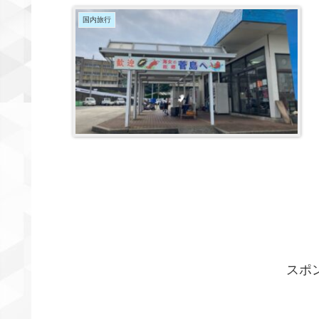
国内旅行
スポ