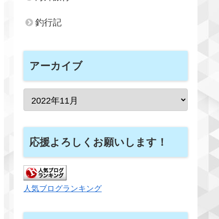
釣行記
アーカイブ
応援よろしくお願いします！
人気ブログランキング