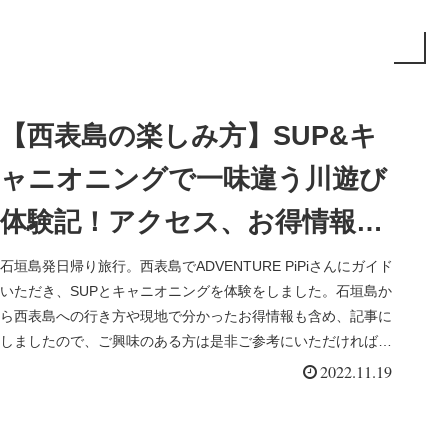
【西表島の楽しみ方】SUP&キ
ャニオニングで一味違う川遊び
体験記！アクセス、お得情報
も！！
石垣島発日帰り旅行。西表島でADVENTURE PiPiさんにガイド
いただき、SUPとキャニオニングを体験をしました。石垣島か
ら西表島への行き方や現地で分かったお得情報も含め、記事に
しましたので、ご興味のある方は是非ご参考にいただければと
思...
2022.11.19