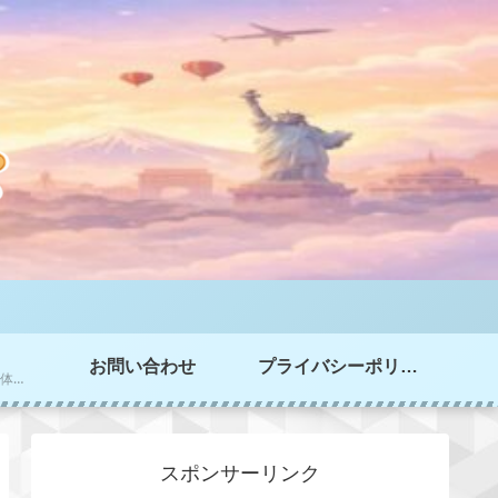
お問い合わせ
プライバシーポリシー
家選び、家づくりの実体験情報を掲載
スポンサーリンク