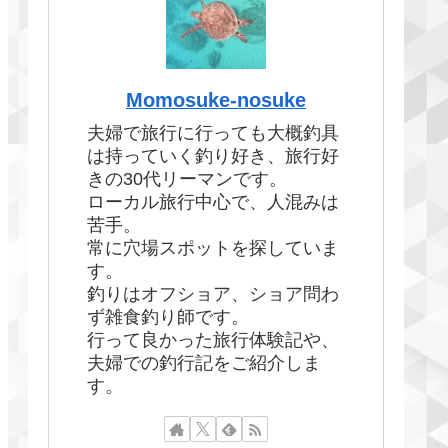
Momosuke-nosuke
夫婦で旅行に行っても大概釣具
は持っていく釣り好き、旅行好
きの30代リーマンです。
ローカル旅行中心で、人混みは
苦手。
常に穴場スポットを探していま
す。
釣りはオフショア、ショア問わ
ず雑食釣り師です。
行って良かった旅行体験記や、
夫婦での釣行記をご紹介しま
す。