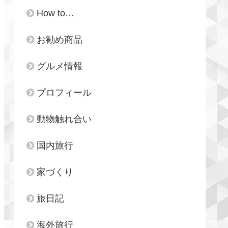
How to…
お勧め商品
グルメ情報
プロフィール
動物触れ合い
国内旅行
家づくり
旅日記
海外旅行