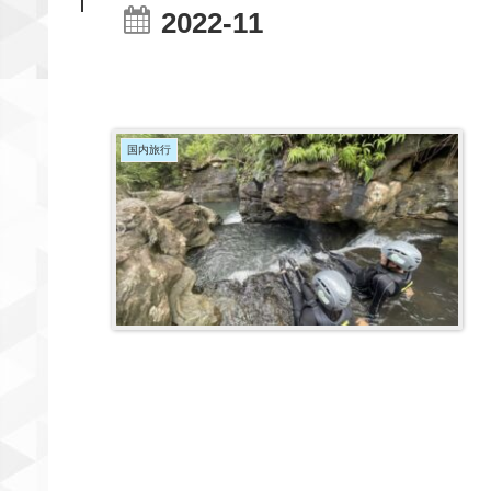
2022-11
国内旅行