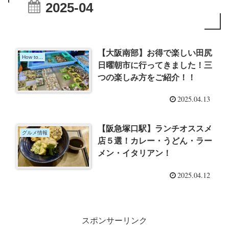
2025-04
【大阪南部】お得で楽しい田尻
How to...
日曜朝市に行ってきました！三
つの楽しみ方をご紹介！！
2025.04.13
【阪急塚口駅】ランチオススメ
グルメ情報
店５選！カレー・うどん・ラー
メン・イタリアン！
2025.04.12
スポンサーリンク