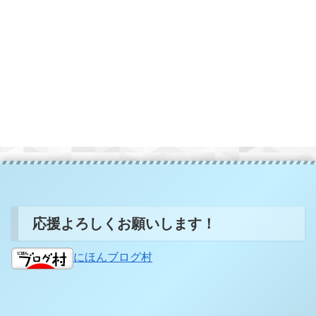
応援よろしくお願いします！
にほんブログ村