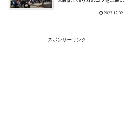
体験記！売り方のコツをご紹
介！！
2023.12.02
スポンサーリンク