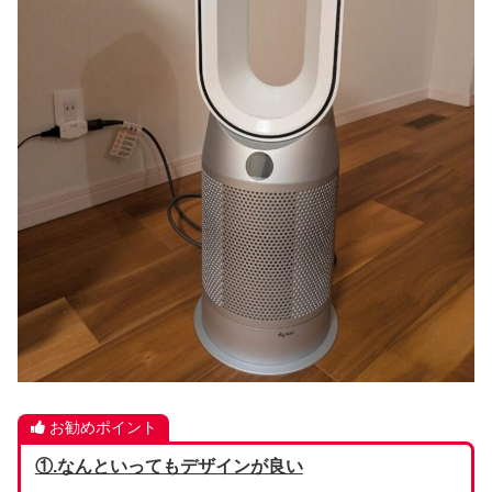
お勧めポイント
①.なんといってもデザインが良い