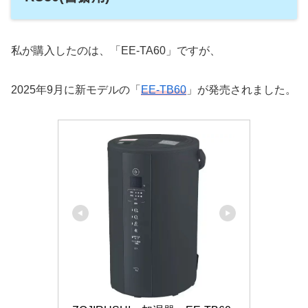
私が購入したのは、「EE-TA60」ですが、
2025年9月に新モデルの「
EE-TB60
」が発売されました。