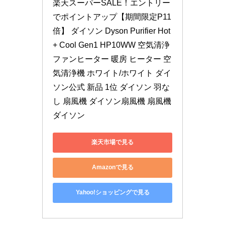
楽天スーパーSALE！エントリー
でポイントアップ【期間限定P11
倍】 ダイソン Dyson Purifier Hot 
+ Cool Gen1 HP10WW 空気清浄
ファンヒーター 暖房 ヒーター 空
気清浄機 ホワイト/ホワイト ダイ
ソン公式 新品 1位 ダイソン 羽な
し 扇風機 ダイソン扇風機 扇風機
ダイソン
楽天市場で見る
Amazonで見る
Yahoo!ショッピングで見る