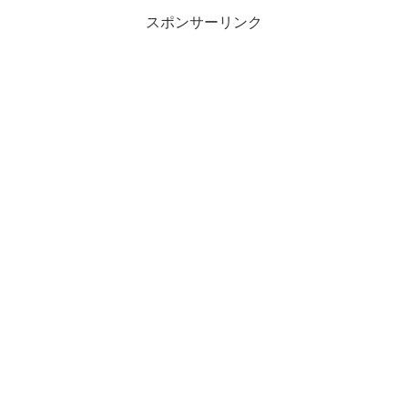
スポンサーリンク