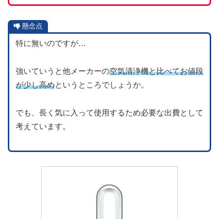
懸念点
特に無いのですが…
強いていうと他メーカーの
空気清浄機と比べてお値段
が少し高め
というところでしょうか。
でも、長く気に入って使用するため必要な出費として
考えています。