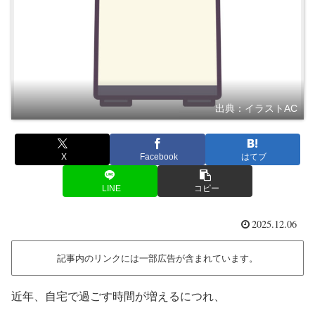
出典：イラストAC
X
Facebook
はてブ
LINE
コピー
2025.12.06
記事内のリンクには一部広告が含まれています。
近年、自宅で過ごす時間が増えるにつれ、