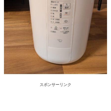
スポンサーリンク