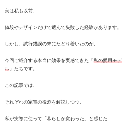
実は私も以前、
値段やデザインだけで選んで失敗した経験があります。
しかし、試行錯誤の末にたどり着いたのが、
今回ご紹介する本当に効果を実感できた「
私の愛用モデ
ル
」たちです。
この記事では、
それぞれの家電の役割を解説しつつ、
私が実際に使って「暮らしが変わった」と感じた