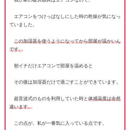
エアコンをつけっぱなしにした時の乾燥が気になっ
ていました。
この加湿器を使うようになってから部屋が温かいん
です。
朝イチだけエアコンで部屋を温めると
その後は加湿器だけで過ごすことができています。
超音波式のものを利用していた時と
体感温度は全然
違います。
この点が、私が一番気に入っている点です。