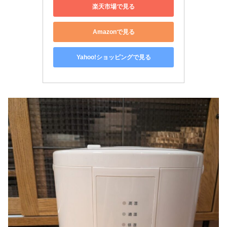
楽天市場で見る
Amazonで見る
Yahoo!ショッピングで見る