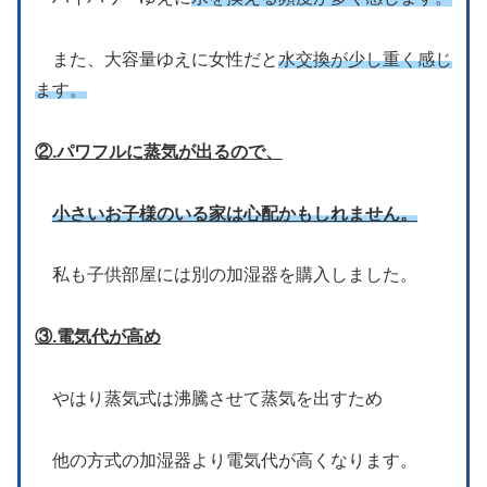
また、大容量ゆえに女性だと
水交換が少し重く感じ
ます。
②.パワフルに蒸気が出るので、
小さいお子様のいる家は心配かもしれません。
私も子供部屋には別の加湿器を購入しました。
③.電気代が高め
やはり蒸気式は沸騰させて蒸気を出すため
他の方式の加湿器より電気代が高くなります。