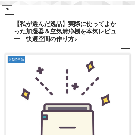
PR
【私が選んだ逸品】実際に使ってよか
った加湿器＆空気清浄機を本気レビュ
ー 快適空間の作り方♪
お勧め商品