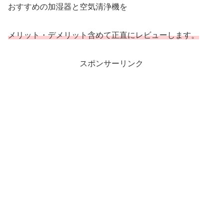
おすすめの加湿器と空気清浄機を
メリット・デメリット含めて正直にレビューします。
スポンサーリンク