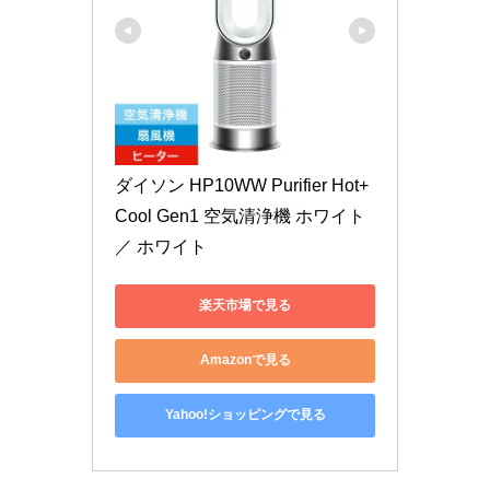
ダイソン HP10WW Purifier Hot+
Cool Gen1 空気清浄機 ホワイト 
／ ホワイト
楽天市場で見る
Amazonで見る
Yahoo!ショッピングで見る