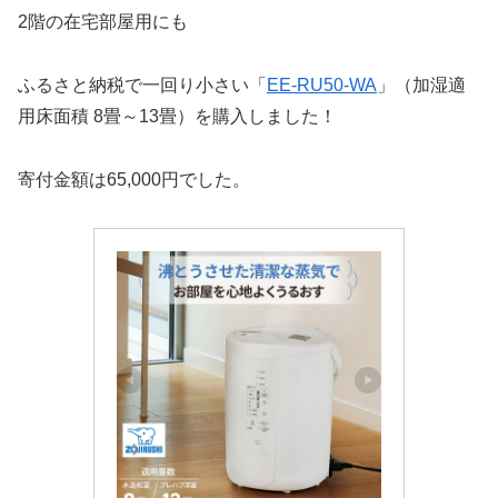
2階の在宅部屋用にも
ふるさと納税で一回り小さい「
EE-RU50-WA
」（加湿適
用床面積 8畳～13畳）を購入しました！
寄付金額は65,000円でした。