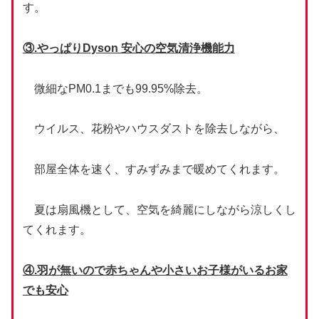
す。
③.やっぱりDyson 安心の空気清浄機能力
微細なPM0.1までも99.95%除去。
ウイルス、花粉やハウスダストを除去しながら、
部屋全体を速く、すみずみまで暖めてくれます。
夏は扇風機として、空気を綺麗にしながら涼しくし
てくれます。
④.羽が無いので赤ちゃんや小さいお子様がいるお家
でも安心