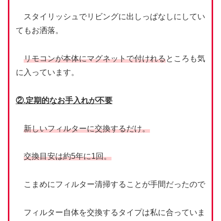
スタイリッシュでリビングに出しっぱなしにしてい
てもお洒落。
リモコンが本体にマグネットで付けれる
ところも気
に入っています。
②.定期的なお手入れが不要
新しいフィルターに交換するだけ。
交換目安は約5年に1回。
こまめにフィルター清掃することが手間だったので
フィルター自体を交換するタイプは私に合っていま