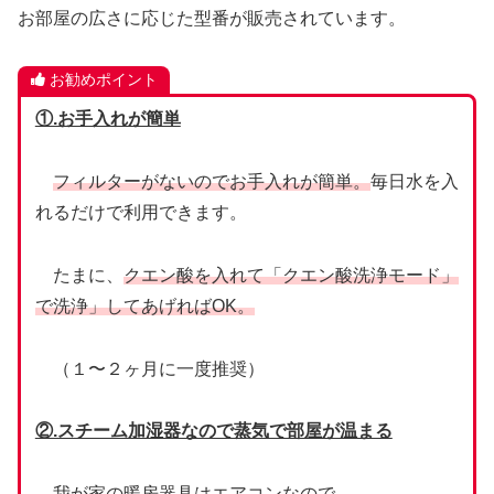
お部屋の広さに応じた型番が販売されています。
お勧めポイント
①.お手入れが簡単
フィルターがないのでお手入れが簡単。
毎日水を入
れるだけで利用できます。
たまに、
クエン酸を入れて「クエン酸洗浄モード」
で洗浄」してあげればOK。
（１〜２ヶ月に一度推奨）
②.スチーム加湿器なので蒸気で部屋が温まる
我が家の暖房器具はエアコンなので、