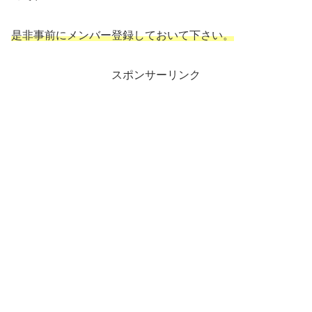
是非事前にメンバー登録しておいて下さい。
スポンサーリンク