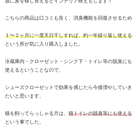
器に炭を移し替えるとインテリア映えもします！
こちらの商品は口コミも良く、消臭機能を回復させるため
１〜２ヶ月に一度天日干しすれば、約一年繰り返し使える
という所が気に入り購入しました。
冷蔵庫内・クローゼット・シンク下・トイレ等の脱臭にも
使えるということなので、
シューズクローゼットで効果を感じたら今後増やしていき
たいと思います。
猫を飼ってらっしゃる方は、
猫トイレの脱臭等にも使える
という事でした。