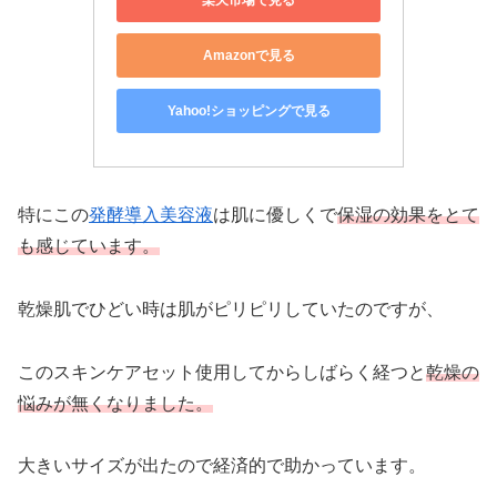
Amazonで見る
Yahoo!ショッピングで見る
特にこの
発酵導入美容液
は肌に優しくで
保湿の効果をとて
も感じています。
乾燥肌でひどい時は肌がピリピリしていたのですが、
このスキンケアセット使用してからしばらく経つと
乾燥の
悩みが無くなりました。
大きいサイズが出たので経済的で助かっています。