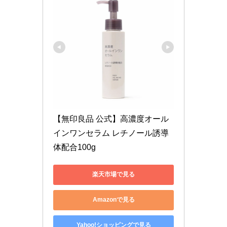
【無印良品 公式】高濃度オール
インワンセラム レチノール誘導
体配合100g
楽天市場で見る
Amazonで見る
Yahoo!ショッピングで見る