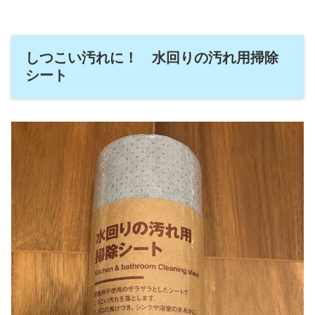
しつこい汚れに！ 水回りの汚れ用掃除
シート