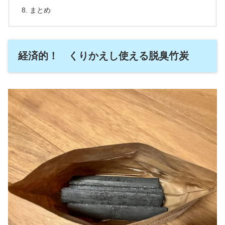
まとめ
経済的！ くりかえし使える脱臭竹炭