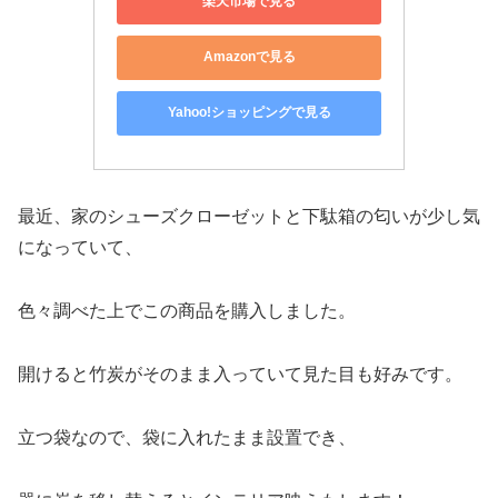
楽天市場で見る
Amazonで見る
Yahoo!ショッピングで見る
最近、家のシューズクローゼットと下駄箱の匂いが少し気
になっていて、
色々調べた上でこの商品を購入しました。
開けると竹炭がそのまま入っていて見た目も好みです。
立つ袋なので、袋に入れたまま設置でき、