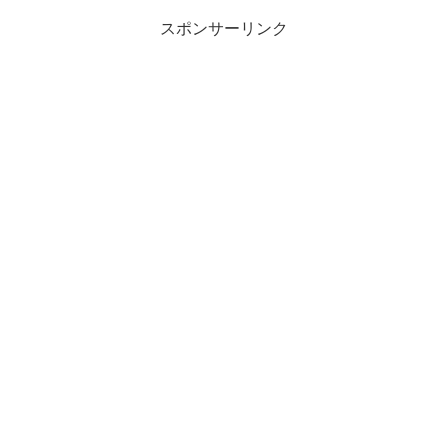
スポンサーリンク