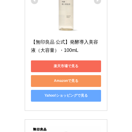
【無印良品 公式】発酵導入美容
液（大容量）・100mL
楽天市場で見る
Amazonで見る
Yahoo!ショッピングで見る