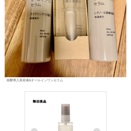
発酵導入美容液&オールインワンセラム