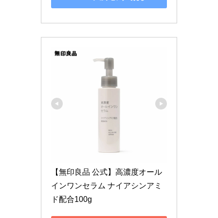
【無印良品 公式】高濃度オール
インワンセラム ナイアシンアミ
ド配合100g