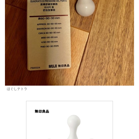
ほぐしテトラ