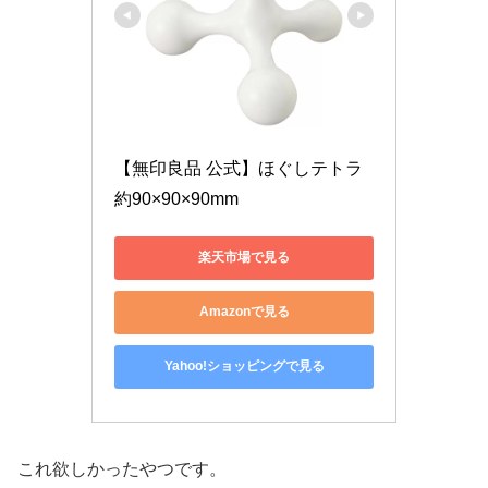
【無印良品 公式】ほぐしテトラ
約90×90×90mm
楽天市場で見る
Amazonで見る
Yahoo!ショッピングで見る
これ欲しかったやつです。