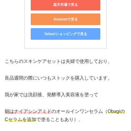
楽天市場で見る
Amazonで見る
Yahoo!ショッピングで見る
こちらのスキンケアセットは夫婦で使用しており、
良品週間の際にいつもストックを購入しています。
我が家では洗顔後、発酵導入美容液を塗って
朝はナイアシンアミド
のオールインワンセラム（
Obagiの
Cセラムを追加
で塗ることもあり）、