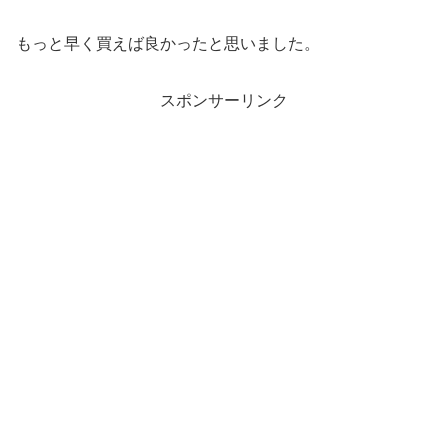
もっと早く買えば良かったと思いました。
スポンサーリンク