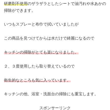
研磨剤不使用
のザラザラとしたシートで油汚れや水あかの
掃除ができます。
いつもスプレーと布巾で拭いていましたが
この商品を見つけてからは水だけで綺麗になるので
キッチンの掃除がとても楽になりました。
２、３度使用したら取り替えているので
衛生的なところも気に入っています。
キッチンの他、浴室・洗面台の掃除にも重宝します。
スポンサーリンク