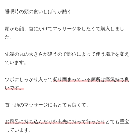
睡眠時の頬の食いしばりが酷く、
頭から顔、首にかけてマッサージをしたくて購入しまし
た。
先端の丸の大きさが違うので部位によって使う場所を変え
ています。
ツボにしっかり入って
凝り固まっている箇所は痛気持ち良
いです。
首・頭のマッサージにもとても良くて、
お風呂に持ち込んだり外出先に
持って行ったり
とても重宝
しています。