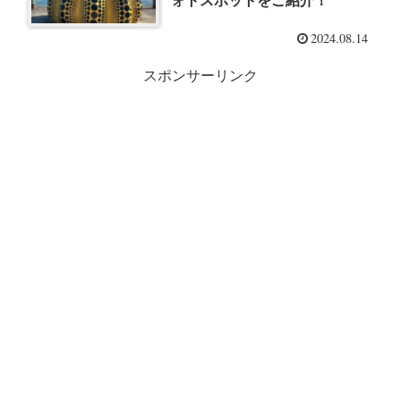
ォトスポットをご紹介！
2024.08.14
スポンサーリンク