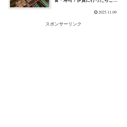
食・寿司！伊賀に行ったらここ
に行ってみて！
2025.11.09
スポンサーリンク