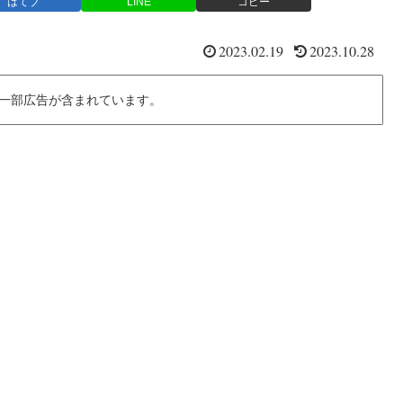
はてブ
LINE
コピー
2023.02.19
2023.10.28
一部広告が含まれています。
、