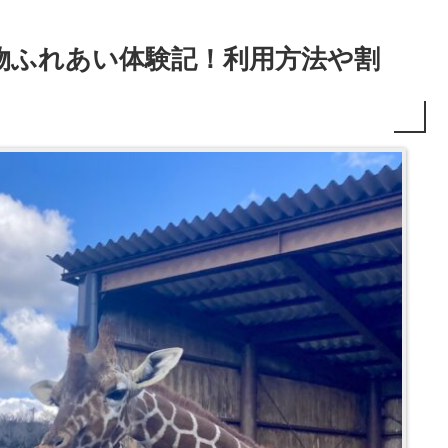
物ふれあい体験記！利用方法や割