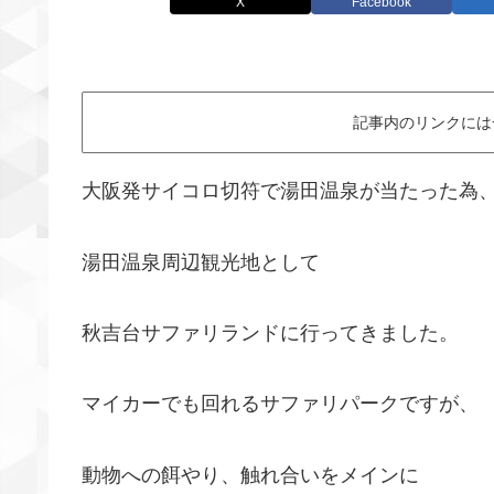
X
Facebook
記事内のリンクには
大阪発サイコロ切符で湯田温泉が当たった為
湯田温泉周辺観光地として
秋吉台サファリランドに行ってきました。
マイカーでも回れるサファリパークですが、
動物への餌やり、触れ合いをメインに