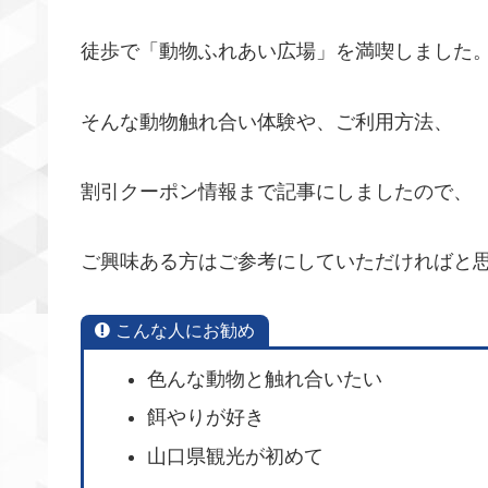
徒歩で「動物ふれあい広場」を満喫しました
そんな動物触れ合い体験や、ご利用方法、
割引クーポン情報まで記事にしましたので、
ご興味ある方はご参考にしていただければと
こんな人にお勧め
色んな動物と触れ合いたい
餌やりが好き
山口県観光が初めて