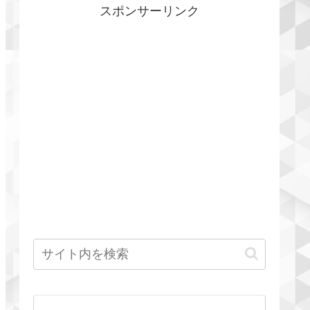
スポンサーリンク