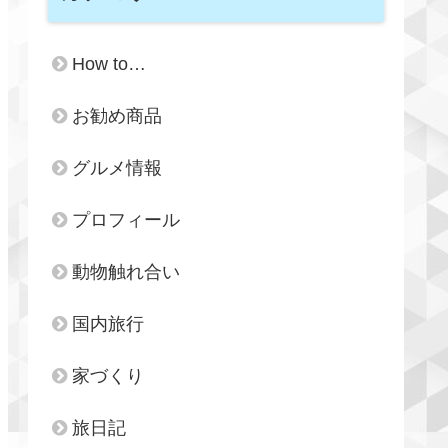
How to…
お勧め商品
グルメ情報
プロフィール
動物触れ合い
国内旅行
家づくり
旅日記