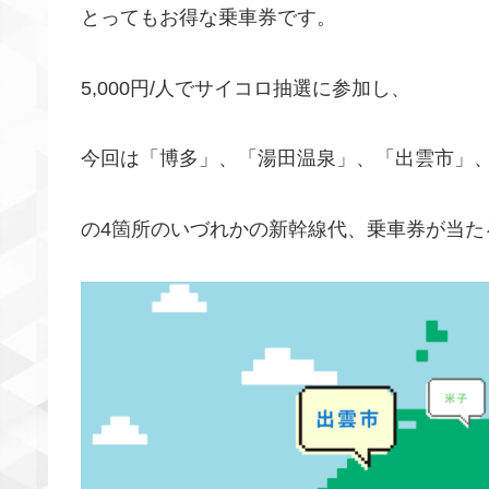
とってもお得な乗車券です。
5,000円/人でサイコロ抽選に参加し、
今回は「博多」、「湯田温泉」、「出雲市」
の4箇所のいづれかの新幹線代、乗車券が当た