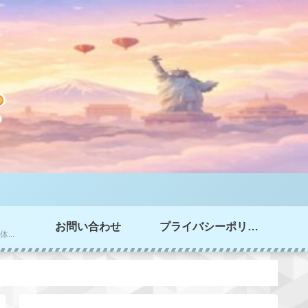
お問い合わせ
プライバシーポリシー
家選び、家づくりの実体験情報を掲載