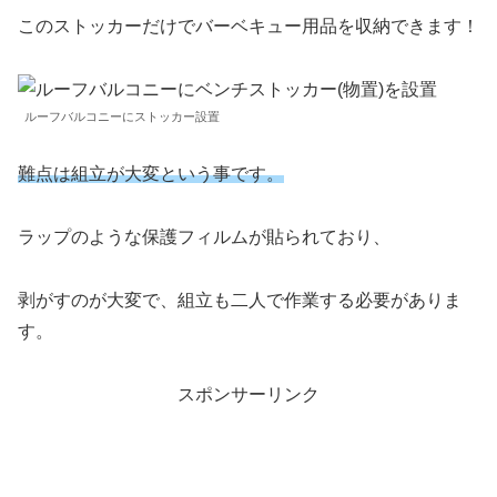
このストッカーだけでバーベキュー用品を収納できます！
ルーフバルコニーにストッカー設置
難点は組立が大変という事です。
ラップのような保護フィルムが貼られており、
剥がすのが大変で、組立も二人で作業する必要がありま
す。
スポンサーリンク