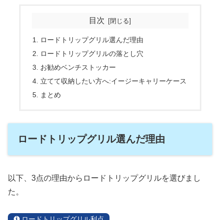
目次
ロードトリップグリル選んだ理由
ロードトリップグリルの落とし穴
お勧めベンチストッカー
立てて収納したい方へ:イージーキャリーケース
まとめ
ロードトリップグリル選んだ理由
以下、3点の理由からロードトリップグリルを選びまし
た。
ロードトリップグリル利点