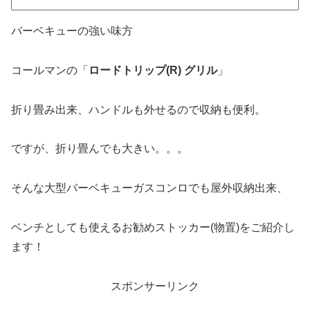
バーベキューの強い味方
コールマンの「
ロードトリップ(R) グリル
」
折り畳み出来、ハンドルも外せるので収納も便利。
ですが、折り畳んでも大きい。。。
そんな大型バーベキューガスコンロでも屋外収納出来、
ベンチとしても使えるお勧めストッカー(物置)をご紹介し
ます！
スポンサーリンク