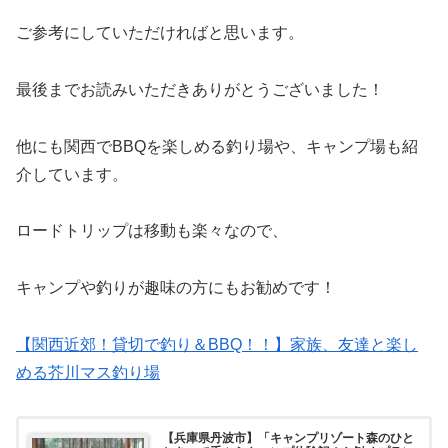
ご参考にしていただければと思います。
最後までお読みいただきありがとうございました！
他にも関西でBBQを楽しめる釣り場や、キャンプ場も紹
介しています。
ロードトリップは移動も楽々なので、
キャンプや釣りが趣味の方にもお勧めです！
【関西近郊！貸切で釣り＆BBQ！！】家族、友達と楽し
める芥川マス釣り場
【兵庫県丹波市】「キャンプリゾート森のひと