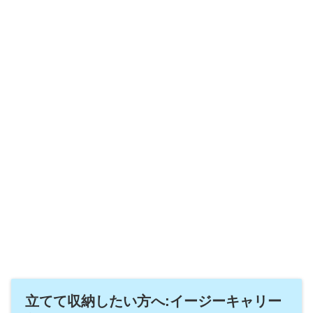
立てて収納したい方へ:イージーキャリー