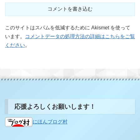
コメントを書き込む
このサイトはスパムを低減するために Akismet を使って
います。
コメントデータの処理方法の詳細はこちらをご覧
ください
。
応援よろしくお願いします！
にほんブログ村