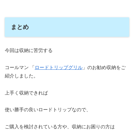
まとめ
今回は収納に苦労する
コールマン 「
ロードトリップグリル
」のお勧め収納をご
紹介しました。
上手く収納できれば
使い勝手の良いロードトリップなので、
ご購入を検討されている方や、収納にお困りの方は