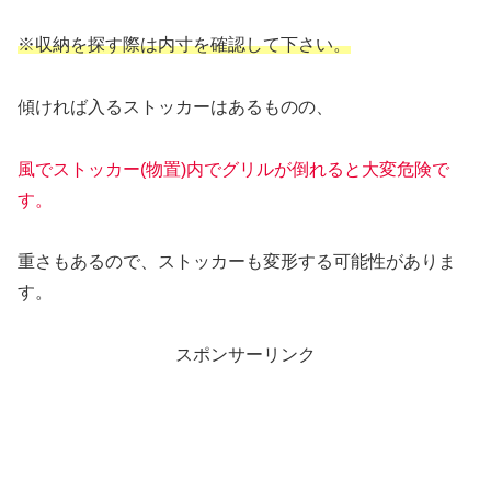
※収納を探す際は内寸を確認して下さい。
傾ければ入るストッカーはあるものの、
風でストッカー(
物置
)内でグリルが倒れると大変危険で
す。
重さもあるので、ストッカーも変形する可能性がありま
す。
スポンサーリンク