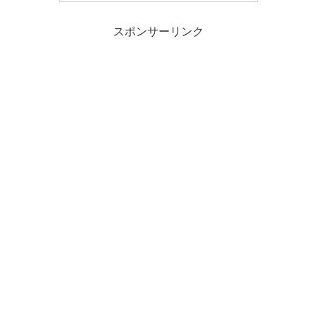
スポンサーリンク