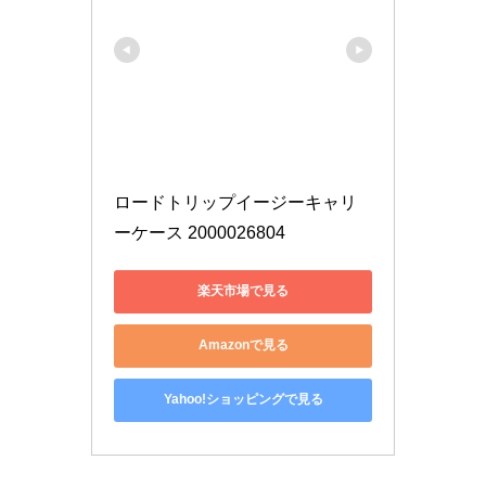
ロードトリップイージーキャリ
ーケース 2000026804
楽天市場で見る
Amazonで見る
Yahoo!ショッピングで見る