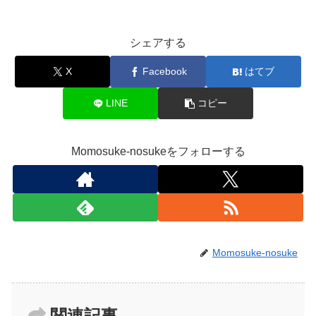
シェアする
X
Facebook
はてブ
LINE
コピー
Momosuke-nosukeをフォローする
Momosuke-nosuke
関連記事