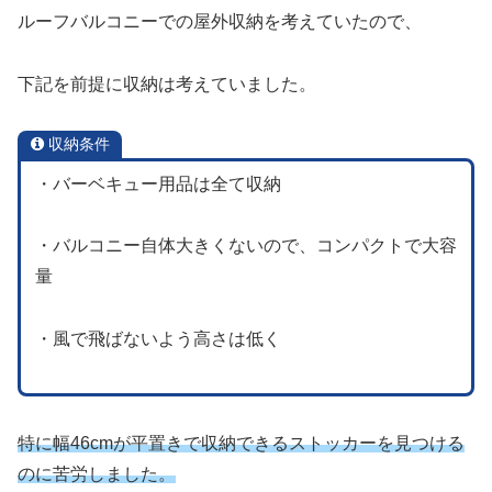
ルーフバルコニーでの屋外収納を考えていたので、
下記を前提に収納は考えていました。
収納条件
・バーベキュー用品は全て収納
・バルコニー自体大きくないので、コンパクトで大容
量
・風で飛ばないよう高さは低く
特に幅46cmが平置きで収納できるストッカーを見つける
のに苦労しました。