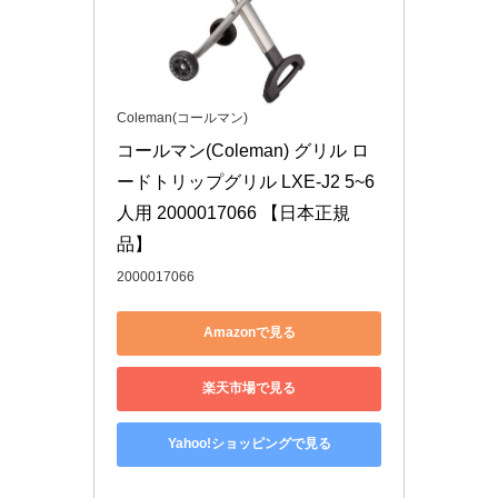
Coleman(コールマン)
コールマン(Coleman) グリル ロ
ードトリップグリル LXE-J2 5~6
人用 2000017066 【日本正規
品】
2000017066
Amazonで見る
楽天市場で見る
Yahoo!ショッピングで見る