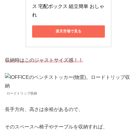
ス 宅配ボックス 組立簡単 おしゃ
れ
楽天市場で見る
収納時はこのジャストサイズ感！！
ロードトリップ収納
長手方向、高さは余裕があるので、
そのスペースへ椅子やテーブルを収納すれば、