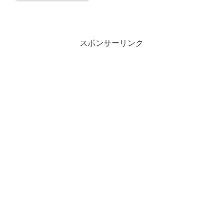
スポンサーリンク