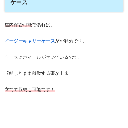
ケース
屋内保管可能
であれば、
イージーキャリーケース
がお勧めです。
ケースにホイールが付いているので、
収納したまま移動する事が出来、
立てて収納も可能です！