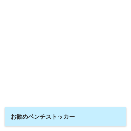
お勧めベンチストッカー