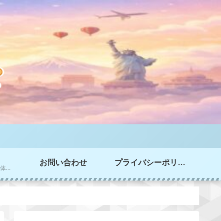
お問い合わせ
プライバシーポリシー
家選び、家づくりの実体験情報を掲載