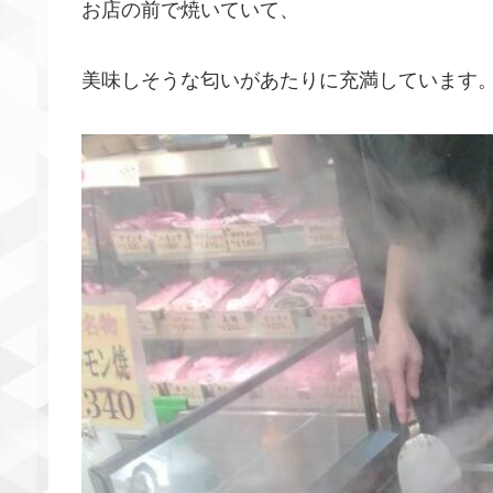
お店の前で焼いていて、
美味しそうな匂いがあたりに充満しています