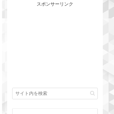
スポンサーリンク