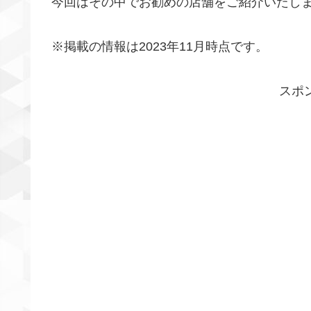
今回はその中でお勧めの店舗をご紹介いたし
※掲載の情報は2023年11月時点です。
スポ