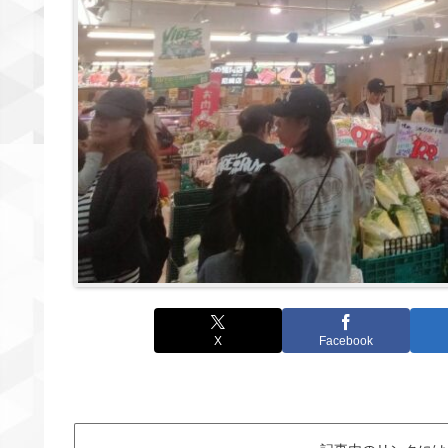
X
Facebook