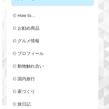
How to…
お勧め商品
グルメ情報
プロフィール
動物触れ合い
国内旅行
家づくり
旅日記