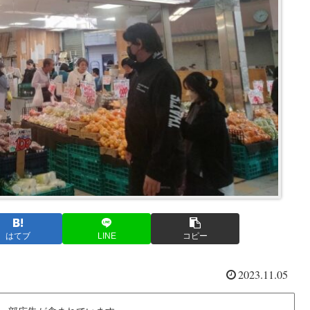
はてブ
LINE
コピー
2023.11.05