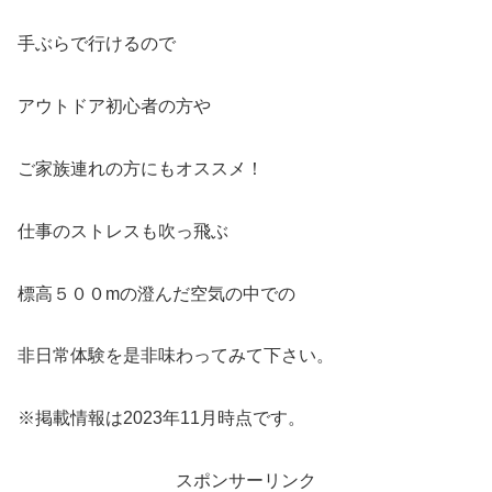
手ぶらで行けるので
アウトドア初心者の方や
ご家族連れの方にもオススメ！
仕事のストレスも吹っ飛ぶ
標高５００mの澄んだ空気の中での
非日常体験を是非味わってみて下さい。
※掲載情報は2023年11月時点です。
スポンサーリンク