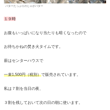
バターたっぷりのじゃがバター
１９時
お腹もいっぱいになり当たりも暗くなったので
お待ちかねの焚き火タイムです。
薪はセンターハウスで
一束1,500円（税別）
で販売されています。
私は７割を当日の夜、
３割を残しておいて次の日の朝に使います。