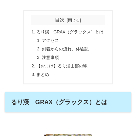
目次
るり渓 GRAX（グラックス）とは
アクセス
到着からの流れ、体験記
注意事項
【おまけ】るり渓山郷の駅
まとめ
るり渓 GRAX（グラックス）とは