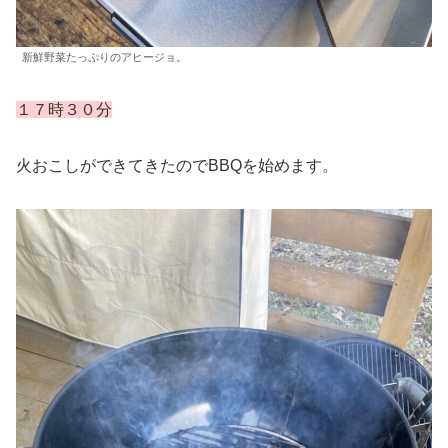
新鮮野菜たっぷりのアヒージョ。
１７時３０分
火おこしができてきたのでBBQを始めます。