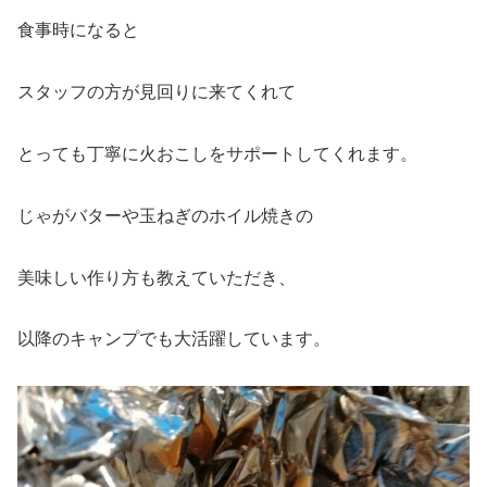
食事時になると
スタッフの方が見回りに来てくれて
とっても丁寧に火おこしをサポートしてくれます。
じゃがバターや玉ねぎのホイル焼きの
美味しい作り方も教えていただき、
以降のキャンプでも大活躍しています。