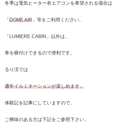
冬季は電気ヒーター有エアコンを希望される場合は
「
DOME AIR
」等をご利用ください。
「LUMIERE CABIN」以外は、
車を横付けできるので便利です。
るり渓では
通年イルミネーションが楽しめます。
体験記を記事にしていますので、
ご興味のある方は下記をご参照下さい。