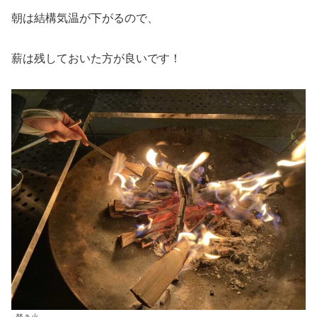
朝は結構気温が下がるので、
薪は残しておいた方が良いです！