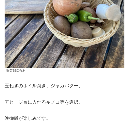
野菜BBQ食材
玉ねぎのホイル焼き、ジャガバター、
アヒージョに入れるキノコ等を選択。
晩御飯が楽しみです。