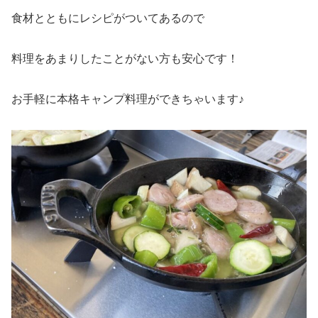
食材とともにレシピがついてあるので
料理をあまりしたことがない方も安心です！
お手軽に本格キャンプ料理ができちゃいます♪