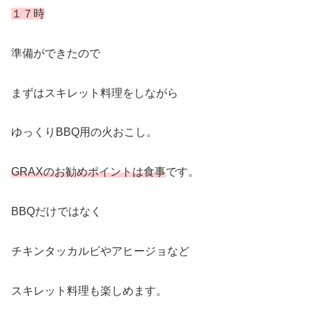
１７時
準備ができたので
まずはスキレット料理をしながら
ゆっくりBBQ用の火おこし。
GRAXのお勧めポイントは食事
です。
BBQだけではなく
チキンタッカルビやアヒージョなど
スキレット料理も楽しめます。