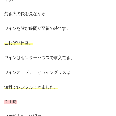
焚き火
焚き火の炎を見ながら
ワインを飲む時間が至福の時です。
これぞ非日常。
ワインはセンターハウスで購入でき、
ワインオープナーとワイングラスは
無料でレンタルできました。
２１時