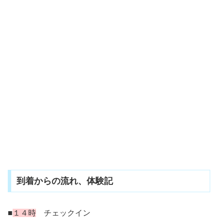
到着からの流れ、体験記
■
１４時
チェックイン