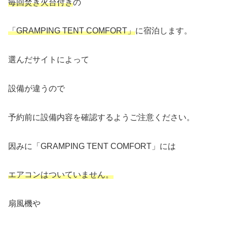
毎回焚き火台付き
の
「GRAMPING TENT COMFORT」
に宿泊します。
選んだサイトによって
設備が違うので
予約前に設備内容を確認するようご注意ください。
因みに「GRAMPING TENT COMFORT」には
エアコンはついていません。
扇風機や