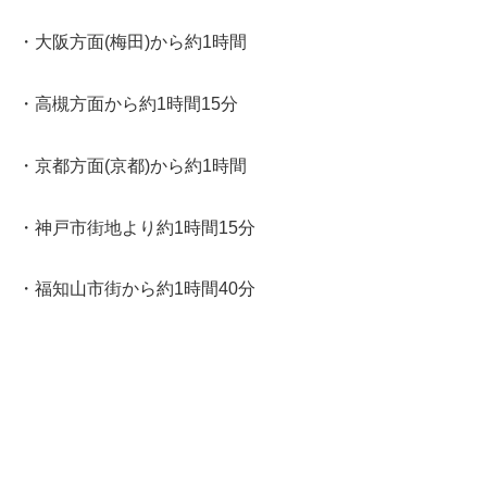
・大阪方面(梅田)から約1時間
・高槻方面から約1時間15分
・京都方面(京都)から約1時間
・神戸市街地より約1時間15分
・福知山市街から約1時間40分