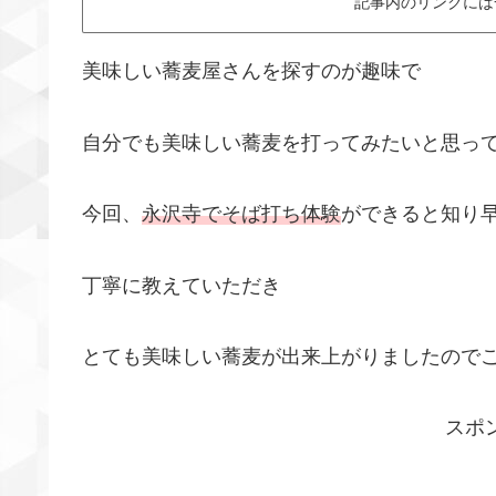
記事内のリンクには
美味しい蕎麦屋さんを探すのが趣味で
自分でも美味しい蕎麦を打ってみたいと思っ
今回、
永沢寺でそば打ち体験
ができると知り
丁寧に教えていただき
とても美味しい蕎麦が出来上がりましたので
スポ