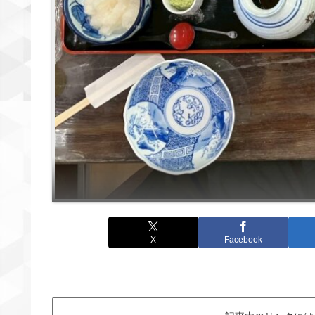
X
Facebook