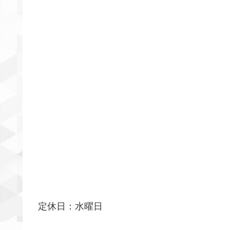
定休日：水曜日