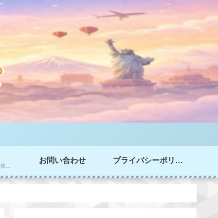
お問い合わせ
プライバシーポリシー
家選び、家づくりの実体験情報を掲載