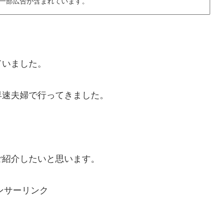
一部広告が含まれています。
ていました。
早速夫婦で行ってきました。
ご紹介したいと思います。
ンサーリンク