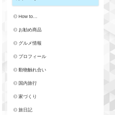
How to…
お勧め商品
グルメ情報
プロフィール
動物触れ合い
国内旅行
家づくり
旅日記