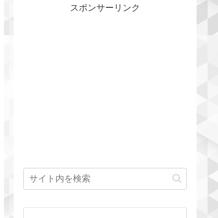
スポンサーリンク