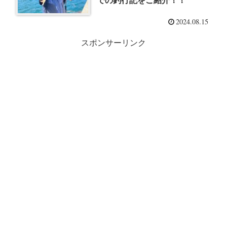
での釣行記をご紹介！！
2024.08.15
スポンサーリンク