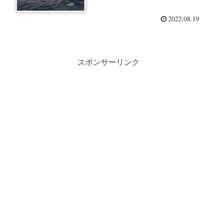
2022.08.19
スポンサーリンク