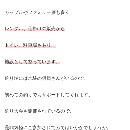
カップルやファミリー層も多く、
レンタル、仕掛けの販売から
トイレ、駐車場もあり、
施設として整っています。
釣り場には常駐の係員さんがいるので、
初めての釣りでもサポートしてくれます。
釣り大会も開催されているので、
是非気軽にご参加されてみてはいかがでしょうか。