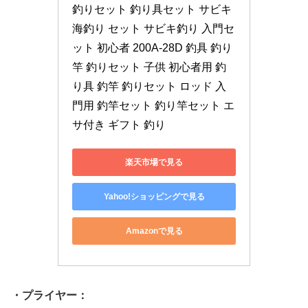
釣りセット 釣り具セット サビキ 
海釣り セット サビキ釣り 入門セ
ット 初心者 200A-28D 釣具 釣り
竿 釣りセット 子供 初心者用 釣
り具 釣竿 釣りセット ロッド 入
門用 釣竿セット 釣り竿セット エ
サ付き ギフト 釣り
楽天市場で見る
Yahoo!ショッピングで見る
Amazonで見る
・プライヤー：