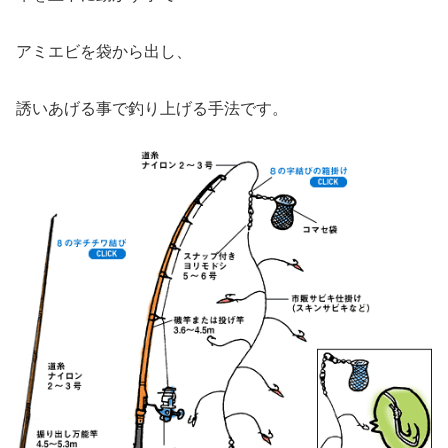
アミエビを袋から出し、
誘いあげる事で釣り上げる手法です。