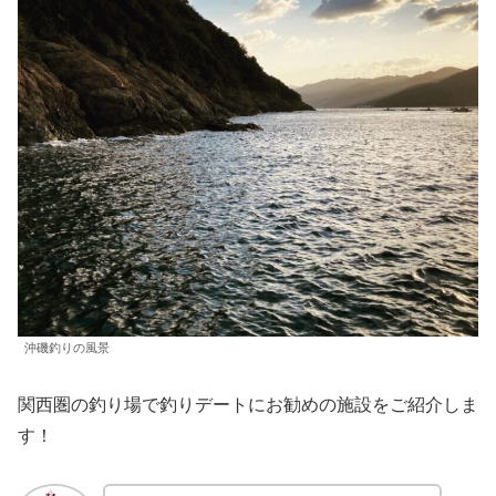
沖磯釣りの風景
関西圏の釣り場で釣りデートにお勧めの施設をご紹介しま
す！