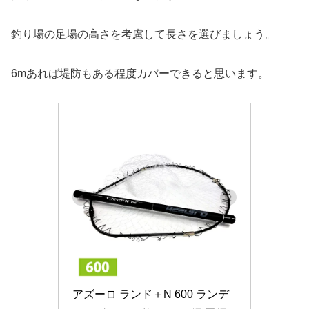
釣り場の足場の高さを考慮して長さを選びましょう。
6mあれば堤防もある程度カバーできると思います。
アズーロ ランド＋N 600 ランデ