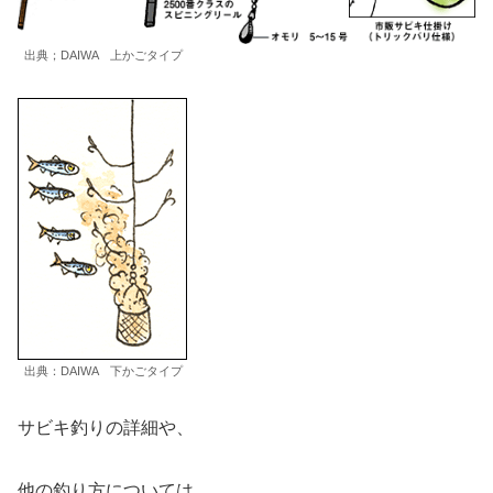
出典；DAIWA 上かごタイプ
出典：DAIWA 下かごタイプ
サビキ釣りの詳細や、
他の釣り方については、