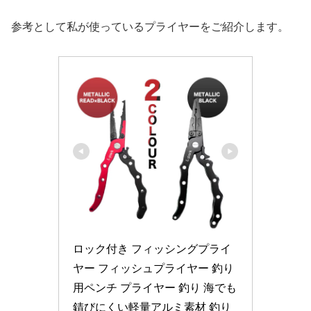
参考として私が使っているプライヤーをご紹介します。
ロック付き フィッシングプライ
ヤー フィッシュプライヤー 釣り
用ペンチ プライヤー 釣り 海でも
錆びにくい軽量アルミ素材 釣り