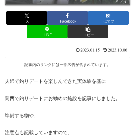
メッキ
X
Facebook
はてブ
LINE
コピー
2023.01.15
2023.10.06
記事内のリンクには一部広告が含まれています。
夫婦で釣りデートを楽しんできた実体験を基に
関西で釣りデートにお勧めの施設を記事にしました。
準備する物や、
注意点も記載していますので、