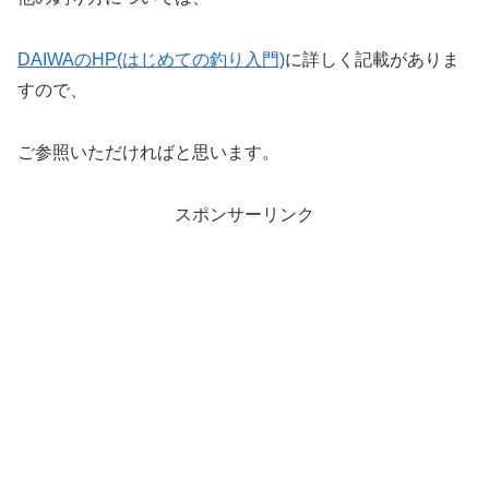
DAIWAのHP(はじめての釣り入門)
に詳しく記載がありま
すので、
ご参照いただければと思います。
スポンサーリンク