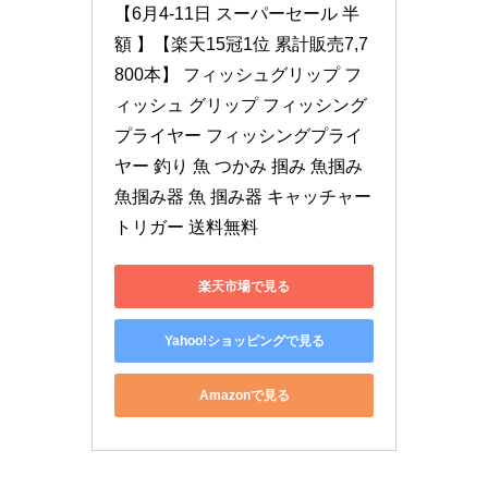
【6月4-11日 スーパーセール 半
額 】【楽天15冠1位 累計販売7,7
800本】 フィッシュグリップ フ
ィッシュ グリップ フィッシング 
プライヤー フィッシングプライ
ヤー 釣り 魚 つかみ 掴み 魚掴み 
魚掴み器 魚 掴み器 キャッチャー 
トリガー 送料無料
楽天市場で見る
Yahoo!ショッピングで見る
Amazonで見る