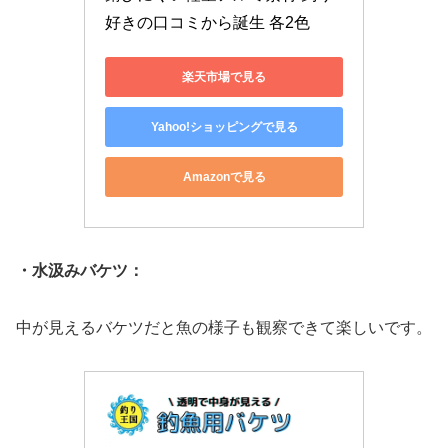
好きの口コミから誕生 各2色
楽天市場で見る
Yahoo!ショッピングで見る
Amazonで見る
・水汲みバケツ：
中が見えるバケツだと魚の様子も観察できて楽しいです。