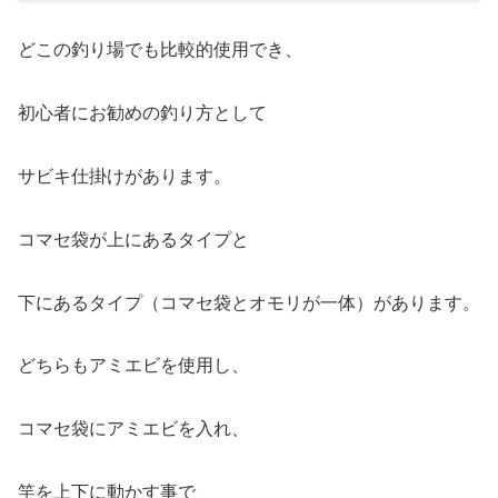
どこの釣り場でも比較的使用でき、
初心者にお勧めの釣り方として
サビキ仕掛けがあります。
コマセ袋が上にあるタイプと
下にあるタイプ（コマセ袋とオモリが一体）があります。
どちらもアミエビを使用し、
コマセ袋にアミエビを入れ、
竿を上下に動かす事で