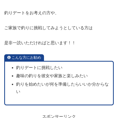
釣りデートをお考えの方や、
ご家族で釣りに挑戦してみようとしている方は
是非一読いただければと思います！！
こんな方にお勧め
釣りデートに挑戦したい
趣味の釣りを彼女や家族と楽しみたい
釣りを始めたいが何を準備したらいいか分からな
い
スポンサーリンク