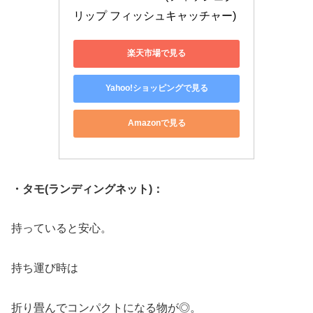
リップ フィッシュキャッチャー)
楽天市場で見る
Yahoo!ショッピングで見る
Amazonで見る
・タモ(ランディングネット)：
持っていると安心。
持ち運び時は
折り畳んでコンパクトになる物が◎。