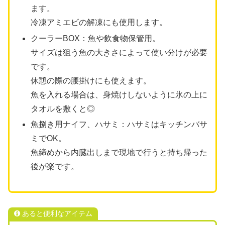
ます。
冷凍アミエビの解凍にも使用します。
クーラーBOX：魚や飲食物保管用。
サイズは狙う魚の大きさによって使い分けが必要
です。
休憩の際の腰掛けにも使えます。
魚を入れる場合は、身焼けしないように氷の上に
タオルを敷くと◎
魚捌き用ナイフ、ハサミ：ハサミはキッチンバサ
ミでOK。
魚締めから内臓出しまで現地で行うと持ち帰った
後が楽です。
あると便利なアイテム