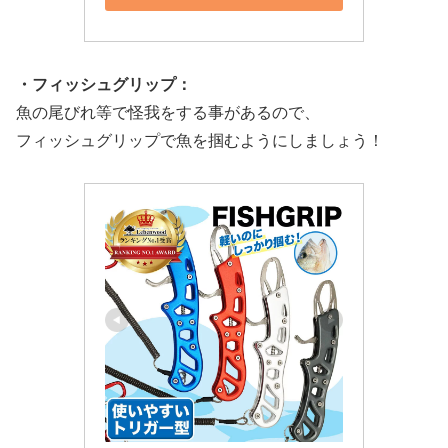
・フィッシュグリップ：
魚の尾びれ等で怪我をする事があるので、
フィッシュグリップで魚を掴むようにしましょう！